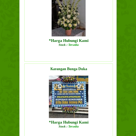
*Harga Hubungi Kami
Stock :
Tersedia
LIHAT DETAIL PRODUK
Karangan Bunga Duka
*Harga Hubungi Kami
Stock :
Tersedia
LIHAT DETAIL PRODUK