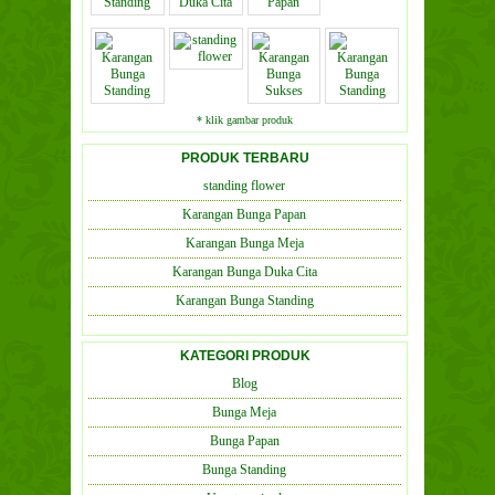
* klik gambar produk
PRODUK TERBARU
standing flower
Karangan Bunga Papan
Karangan Bunga Meja
Karangan Bunga Duka Cita
Karangan Bunga Standing
KATEGORI PRODUK
Blog
Bunga Meja
Bunga Papan
Bunga Standing