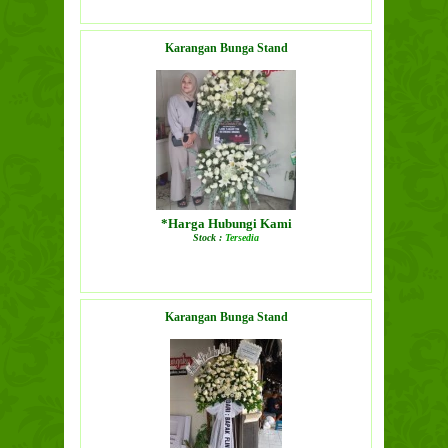
Karangan Bunga Stand
*Harga Hubungi Kami
Stock :
Tersedia
LIHAT DETAIL PRODUK
Karangan Bunga Stand