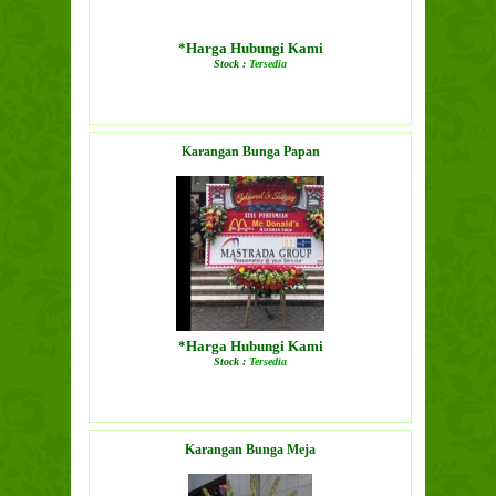
*Harga Hubungi Kami
Stock :
Tersedia
LIHAT DETAIL PRODUK
Karangan Bunga Papan
*Harga Hubungi Kami
Stock :
Tersedia
LIHAT DETAIL PRODUK
Karangan Bunga Meja