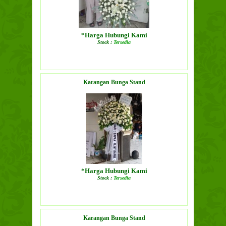
*Harga Hubungi Kami
Stock :
Tersedia
LIHAT DETAIL PRODUK
Karangan Bunga Stand
*Harga Hubungi Kami
Stock :
Tersedia
LIHAT DETAIL PRODUK
Karangan Bunga Stand